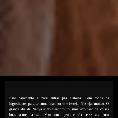
Esse casamento é para entrar pra história. Com todos os
ingredientes para se emocionar, sorrir e festejar (festejar muito). O
grande dia da Nadya e do Leandro foi uma explosão de coisas
boas na medida exata. Vem com a gente conferir esse casamento