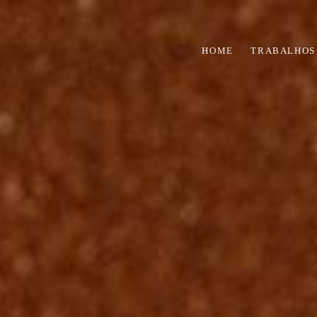
HOME
TRABALHOS