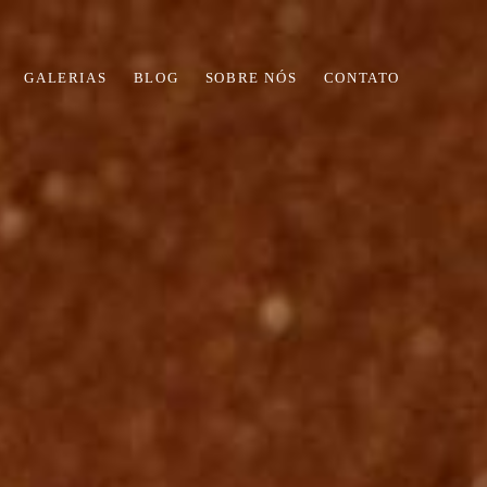
GALERIAS
BLOG
SOBRE NÓS
CONTATO