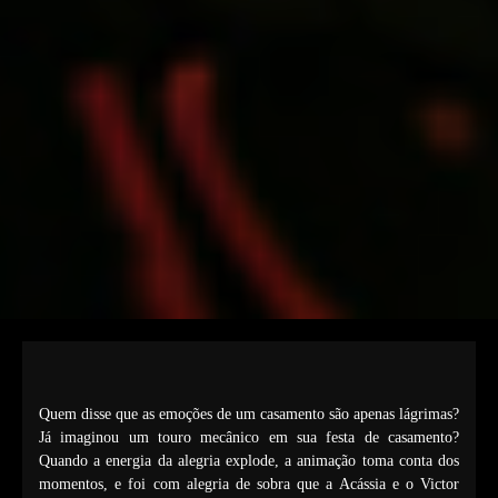
Quem disse que as emoções de um casamento são apenas lágrimas?
Já imaginou um touro mecânico em sua festa de casamento?
Quando a energia da alegria explode, a animação toma conta dos
momentos, e foi com alegria de sobra que a Acássia e o Victor