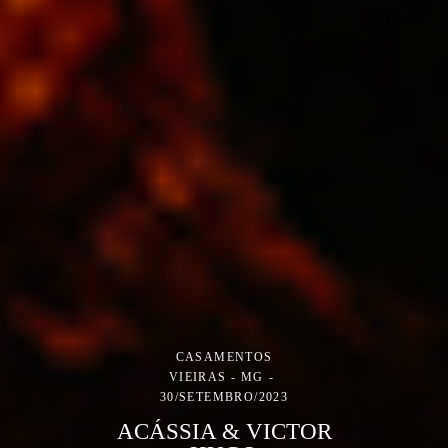
CASAMENTOS
VIEIRAS - MG
30/SETEMBRO/2023
ACÁSSIA & VICTOR