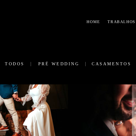
HOME
TRABALHOS
TODOS
PRÉ WEDDING
CASAMENTOS