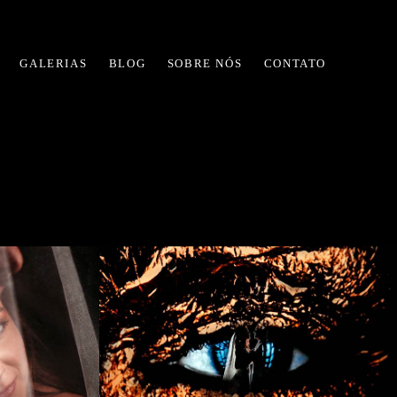
GALERIAS
BLOG
SOBRE NÓS
CONTATO