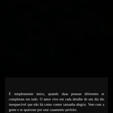
É simplesmente único, quando duas pessoas diferentes se
completam em tudo. O amor vive em cada detalhe de um dia tão
inesquecível que não há como conter tamanha alegria. Vem com a
gente e se apaixone por esse casamento perfeito.