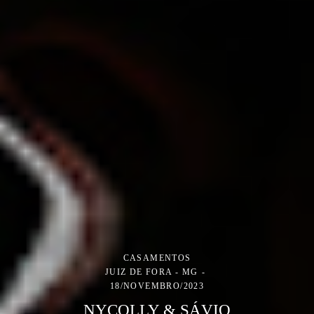
CASAMENTOS
JUIZ DE FORA - MG
18/NOVEMBRO/2023
NYCOLLY & SÁVIO