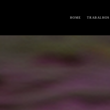
HOME
TRABALHOS