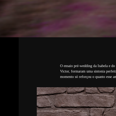
O ensaio pré-wedding da Isabela e do 
Victor, formaram uma sintonia perfeit
momento só reforçou o quanto esse am