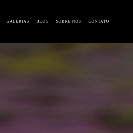
GALERIAS
BLOG
SOBRE NÓS
CONTATO