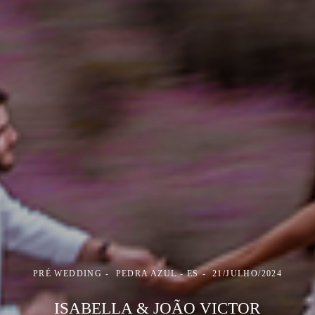
PRÉ WEDDING
PEDRA AZUL - ES
21/JULHO/2024
ISABELLA & JOÃO VICTOR