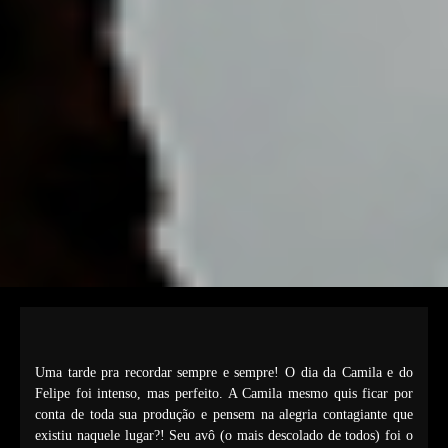
Uma tarde pra recordar sempre e sempre! O dia da Camila e do
Felipe foi intenso, mas perfeito. A Camila mesmo quis ficar por
conta de toda sua produção e pensem na alegria contagiante que
existiu naquele lugar?! Seu avô (o mais descolado de todos) foi o