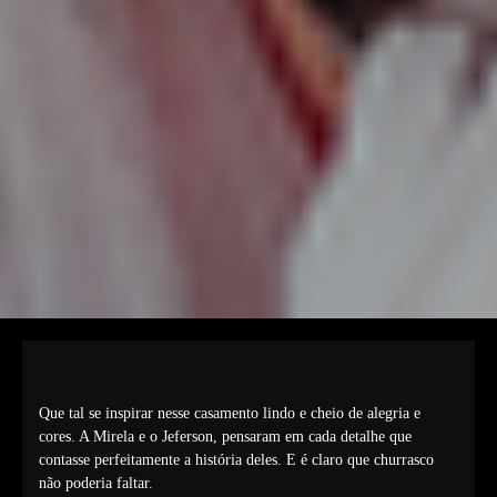
Que tal se inspirar nesse casamento lindo e cheio de alegria e
cores. A Mirela e o Jeferson, pensaram em cada detalhe que
contasse perfeitamente a história deles. E é claro que churrasco
não poderia faltar.