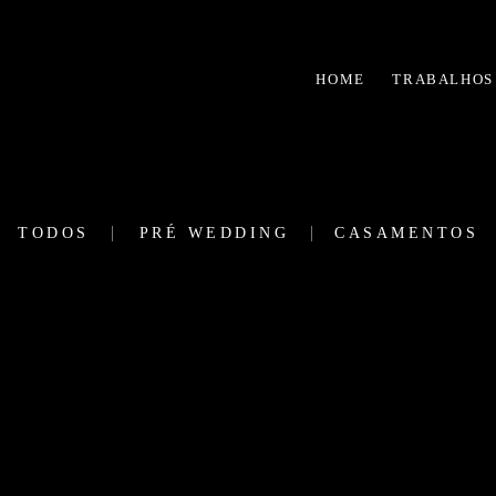
HOME
TRABALHOS
TODOS
PRÉ WEDDING
CASAMENTOS