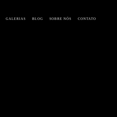
GALERIAS
BLOG
SOBRE NÓS
CONTATO