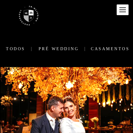
TODOS
PRÉ WEDDING
CASAMENTOS
1275
0