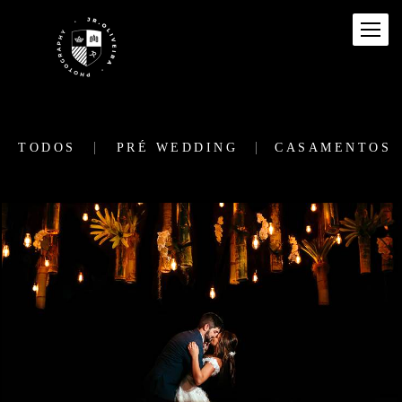
TODOS
PRÉ WEDDING
CASAMENTOS
849
1