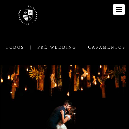
TODOS
PRÉ WEDDING
CASAMENTOS
849
1