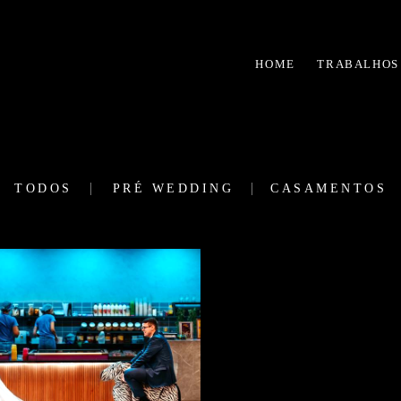
HOME
TRABALHOS
TODOS
PRÉ WEDDING
CASAMENTOS