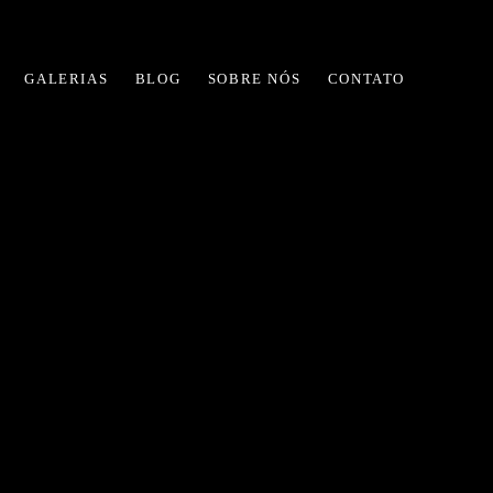
GALERIAS
BLOG
SOBRE NÓS
CONTATO