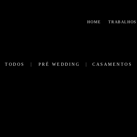
HOME
TRABALHOS
TODOS
PRÉ WEDDING
CASAMENTOS