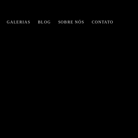
GALERIAS
BLOG
SOBRE NÓS
CONTATO