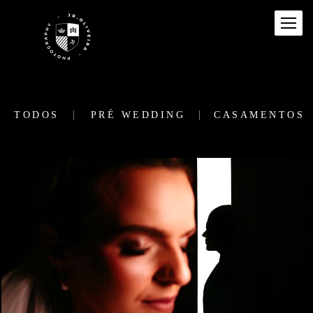
TODOS
PRÉ WEDDING
CASAMENTOS
1586
0