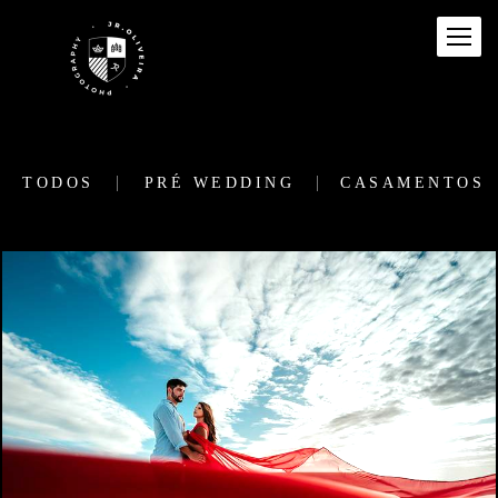
TODOS
PRÉ WEDDING
CASAMENTOS
3197
0