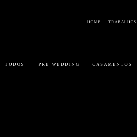
HOME
TRABALHOS
TODOS
PRÉ WEDDING
CASAMENTOS