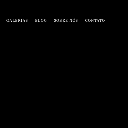
GALERIAS
BLOG
SOBRE NÓS
CONTATO