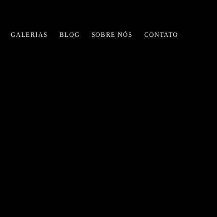
GALERIAS
BLOG
SOBRE NÓS
CONTATO