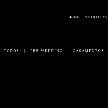
HOME
TRABALHOS
TODOS
PRÉ WEDDING
CASAMENTOS