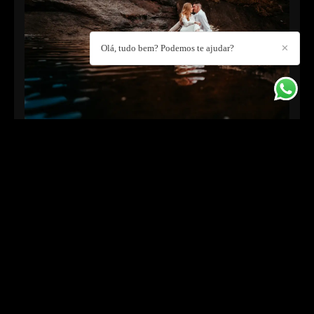
Olá, tudo bem? Podemos te ajudar?
✕