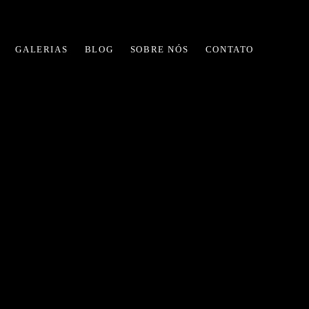
GALERIAS
BLOG
SOBRE NÓS
CONTATO