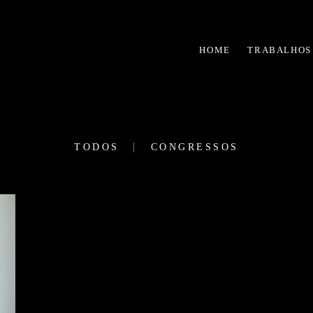
HOME
TRABALHOS
TODOS
CONGRESSOS