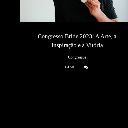
Congresso Bride 2023: A Arte, a
Inspiração e a Vitória
Congressos
58