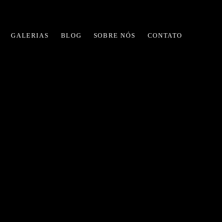
GALERIAS
BLOG
SOBRE NÓS
CONTATO