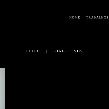
HOME
TRABALHOS
TODOS
CONGRESSOS