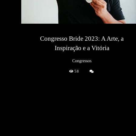
Congresso Bride 2023: A Arte, a
Inspiração e a Vitória
Congressos
58