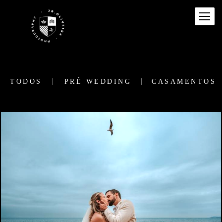
TODOS
PRÉ WEDDING
CASAMENTOS
93
0