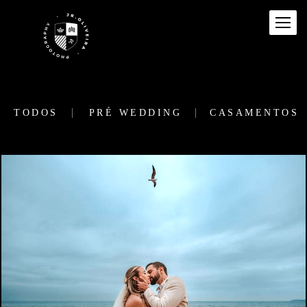
TODOS
PRÉ WEDDING
CASAMENTOS
97
0