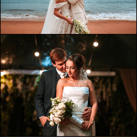
100
0