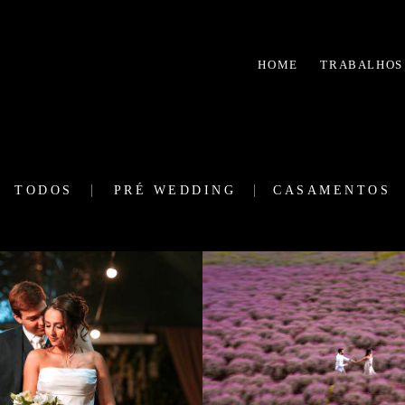
HOME
TRABALHOS
TODOS
PRÉ WEDDING
CASAMENTOS