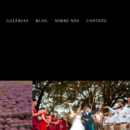
GALERIAS
BLOG
SOBRE NÓS
CONTATO