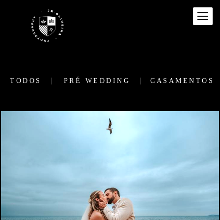
TODOS
PRÉ WEDDING
CASAMENTOS
93
0