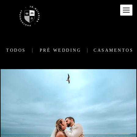
TODOS
PRÉ WEDDING
CASAMENTOS
96
0