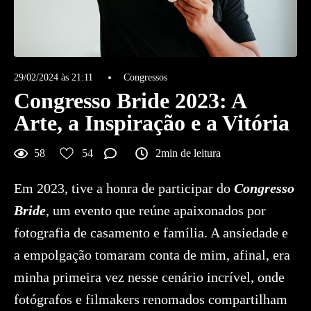
29/02/2024 às 21:11
Congressos
Congresso Bride 2023: A
Arte, a Inspiração e a Vitória
58
54
2min de leitura
Em 2023, tive a honra de participar do
Congresso
Bride
, um evento que reúne apaixonados por
fotografia de casamento e família. A ansiedade e
a empolgação tomaram conta de mim, afinal, era
minha primeira vez nesse cenário incrível, onde
fotógrafos e filmakers renomados compartilham