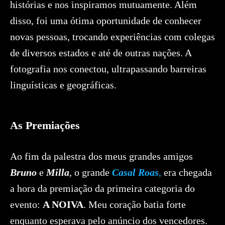
histórias e nos inspiramos mutuamente. Além
disso, foi uma ótima oportunidade de conhecer
novas pessoas, trocando experiências com colegas
de diversos estados e até de outras nações. A
fotografia nos conectou, ultrapassando barreiras
linguísticas e geográficas.
As Premiações
Ao fim da palestra dos meus grandes amigos
Bruno
e
Milla
, o grande
Casal Roas
,
era chegada
a hora da premiação da primeira categoria do
evento:
A NOIVA
. Meu coração batia forte
enquanto esperava pelo anúncio dos vencedores.