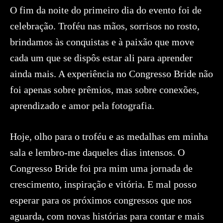
O fim da noite do primeiro dia do evento foi de
celebração. Troféu nas mãos, sorrisos no rosto,
brindamos às conquistas e à paixão que move
cada um que se dispôs estar ali para aprender
ainda mais. A experiência no Congresso Bride não
foi apenas sobre prêmios, mas sobre conexões,
aprendizado e amor pela fotografia.
Hoje, olho para o troféu e as medalhas em minha
sala e lembro-me daqueles dias intensos. O
Congresso Bride foi pra mim uma jornada de
crescimento, inspiração e vitória. E mal posso
esperar para os próximos congressos que nos
aguarda, com novas histórias para contar e mais