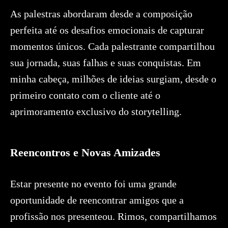
As palestras abordaram desde a composição
perfeita até os desafios emocionais de capturar
momentos únicos. Cada palestrante compartilhou
sua jornada, suas falhas e suas conquistas. Em
minha cabeça, milhões de ideias surgiam, desde o
primeiro contato com o cliente até o
aprimoramento exclusivo do storytelling.
Reencontros e Novas Amizades
Estar presente no evento foi uma grande
oportunidade de reencontrar amigos que a
profissão nos presenteou. Rimos, compartilhamos