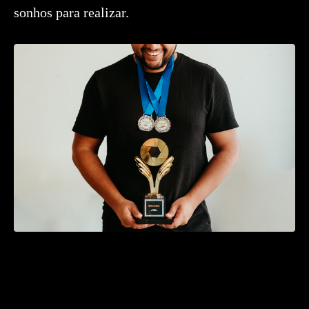
sonhos para realizar.