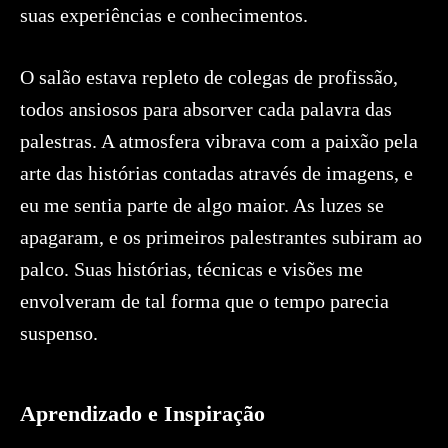
suas experiências e conhecimentos.
O salão estava repleto de colegas de profissão,
todos ansiosos para absorver cada palavra das
palestras. A atmosfera vibrava com a paixão pela
arte das histórias contadas através de imagens, e
eu me sentia parte de algo maior. As luzes se
apagaram, e os primeiros palestrantes subiram ao
palco. Suas histórias, técnicas e visões me
envolveram de tal forma que o tempo parecia
suspenso.
Aprendizado e Inspiração